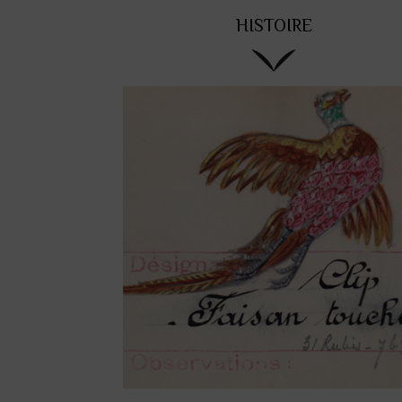
HISTOIRE