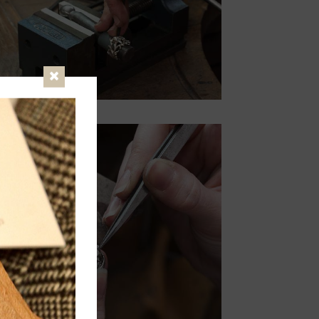
Fermer