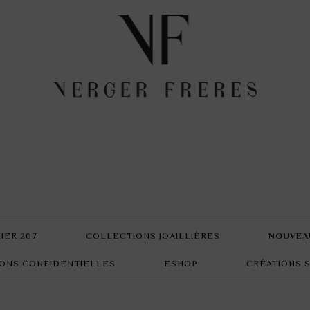
IER 207
COLLECTIONS JOAILLIÈRES
NOUVEA
ONS CONFIDENTIELLES
ESHOP
CRÉATIONS 