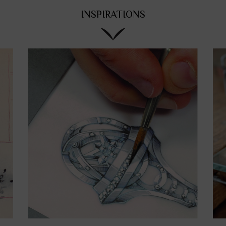
INSPIRATIONS