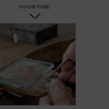
SAVOIR-FAIRE